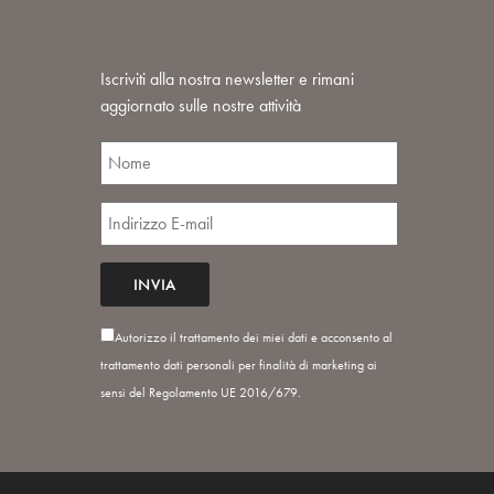
Iscriviti alla nostra newsletter e rimani
aggiornato sulle nostre attività
Autorizzo il trattamento dei miei dati e acconsento al
trattamento dati personali per finalità di marketing ai
sensi del Regolamento UE 2016/679.