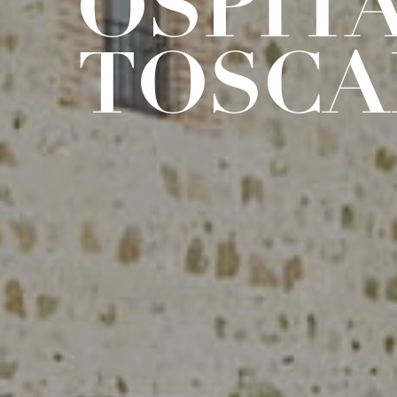
OSPIT
TOSCA